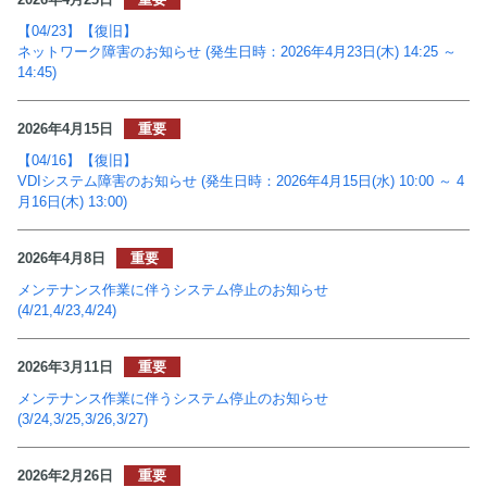
【04/23】【復旧】
ネットワーク障害のお知らせ (発生日時：2026年4月23日(木) 14:25 ～
14:45)
2026年4月15日
【04/16】【復旧】
VDIシステム障害のお知らせ (発生日時：2026年4月15日(水) 10:00 ～ 4
月16日(木) 13:00)
2026年4月8日
メンテナンス作業に伴うシステム停止のお知らせ
(4/21,4/23,4/24)
2026年3月11日
メンテナンス作業に伴うシステム停止のお知らせ
(3/24,3/25,3/26,3/27)
2026年2月26日