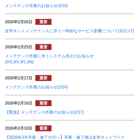
メンテナンス作業のお知らせ(3/10)
2026年2月26日
全学ネットメンテナンスに伴う一時的なサービス影響について(3/12,17)
2026年2月25日
メンテナンス作業に伴うシステム停止のお知らせ
(3/3,3/4,3/5,3/6)
2026年2月17日
メンテナンス作業のお知らせ(2/24)
2026年2月16日
【緊急】メンテナンス作業のお知らせ(2/17)
2026年2月10日
【2026年3月卒業・修了の方へ】卒業・修了後は全学ネットワーク