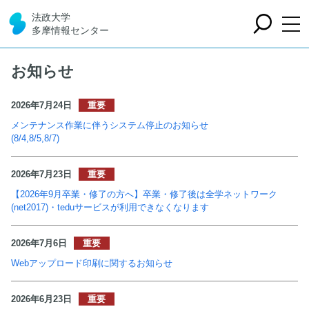
法政大学
多摩情報センター
お知らせ
2026年7月24日
メンテナンス作業に伴うシステム停止のお知らせ
(8/4,8/5,8/7)
2026年7月23日
【2026年9月卒業・修了の方へ】卒業・修了後は全学ネットワーク
(net2017)・teduサービスが利用できなくなります
2026年7月6日
Webアップロード印刷に関するお知らせ
2026年6月23日