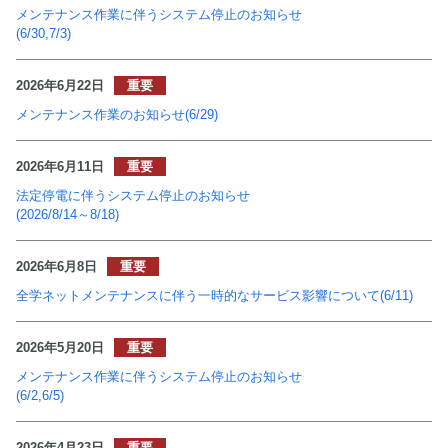
メンテナンス作業に伴うシステム停止のお知らせ
(6/30,7/3)
2026年6月22日
メンテナンス作業のお知らせ(6/29)
2026年6月11日
法定停電に伴うシステム停止のお知らせ
(2026/8/14～8/18)
2026年6月8日
全学ネットメンテナンスに伴う一時的なサービス影響について(6/11)
2026年5月20日
メンテナンス作業に伴うシステム停止のお知らせ
(6/2,6/5)
2026年4月23日