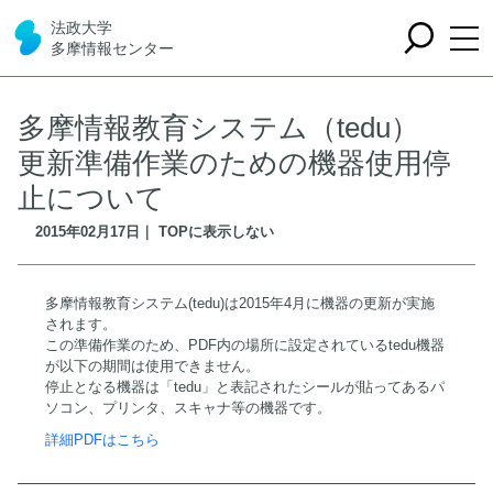
法政大学
多摩情報センター
多摩情報教育システム（tedu）
更新準備作業のための機器使用停
止について
2015年02月17日｜ TOPに表示しない
多摩情報教育システム(tedu)は2015年4月に機器の更新が実施
されます。
この準備作業のため、PDF内の場所に設定されているtedu機器
が以下の期間は使用できません。
停止となる機器は「tedu」と表記されたシールが貼ってあるパ
ソコン、プリンタ、スキャナ等の機器です。
詳細PDFはこちら