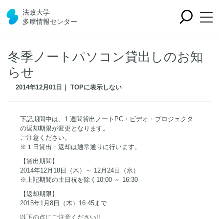
法政大学
多摩情報センター
冬季ノートパソコン貸出しのお知
らせ
2014年12月01日｜ TOPに表示しない
下記期間中は、1 週間貸出ノートPC・ビデオ・プロジェクタ
の返却期限が変更となります。
ご注意ください。
※１日貸出・返却は通常通りに行います。
【貸出期間】
2014年12月18日（木）～ 12月24日（水）
※上記期間の土日祝を除く10:00 ～ 16:30
【返却期限】
2015年1月8日（木）16:45まで
以下の点にご注意ください!!