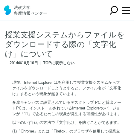
法政大学
多摩情報センター
授業支援システムからファイルを
ダウンロードする際の「文字化
け」について
2014年10月10日｜ TOPに表示しない
現在、Internet Explorer 11を利用して授業支援システムからフ
ァイルをダウンロードしようとすると、ファイル名が「文字化
け」するという現象が起きています。
多摩キャンパスに設置されているデスクトップ PC と貸出ノー
トPCは、インストールされているInternet Explorerのバージョ
ンが「11」であるためこの現象が発生する可能性があります。
以下のいずれかの方法で「文字化け」を防ぐことができます。
(1)「Chrome」または「Firefox」のブラウザを使用して授業支