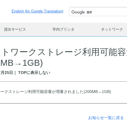
English (by Google Translation)
貸出サービス
学内プリンタ
ネットワーク
ットワークストレージ利用可能容
0MB→1GB)
07月25日｜ TOPに表示しない
ークストレージ利用可能容量が増量されました(200MB→1GB)
お知らせ一覧に戻る