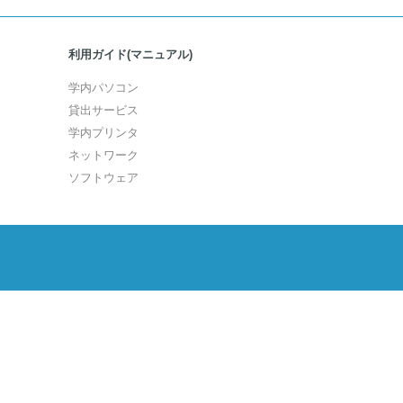
利用ガイド(マニュアル)
学内パソコン
貸出サービス
学内プリンタ
ネットワーク
ソフトウェア