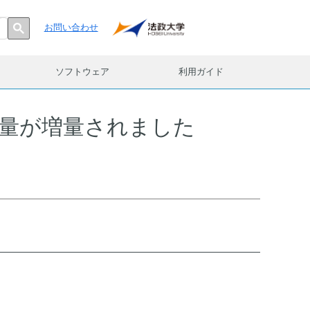
お問い合わせ
ソフトウェア
利用ガイド
量が増量されました