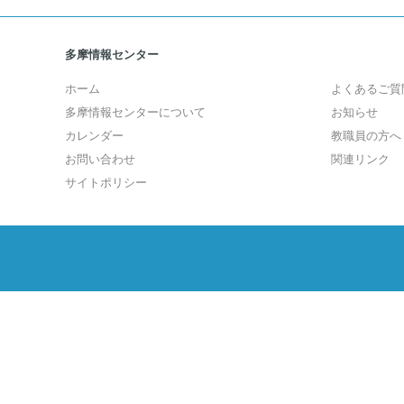
多摩情報センター
ホーム
よくあるご質
多摩情報センターについて
お知らせ
カレンダー
教職員の方へ
お問い合わせ
関連リンク
サイトポリシー